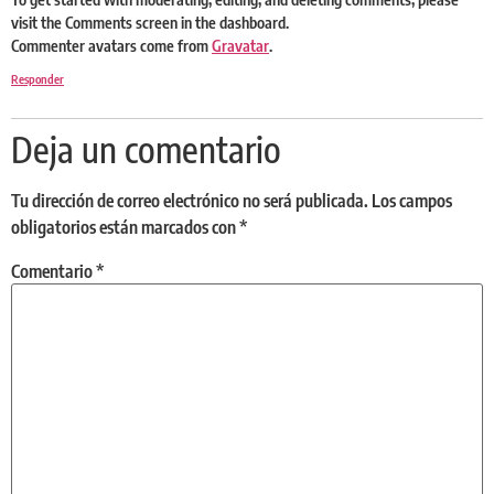
visit the Comments screen in the dashboard.
Commenter avatars come from
Gravatar
.
Responder
Deja un comentario
Tu dirección de correo electrónico no será publicada.
Los campos
obligatorios están marcados con
*
Comentario
*