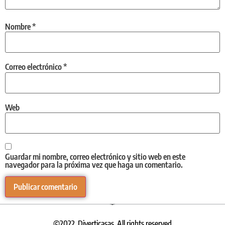
Nombre
*
Correo electrónico
*
Web
Guardar mi nombre, correo electrónico y sitio web en este
navegador para la próxima vez que haga un comentario.
©2022. Diverticasas, All rights reserved